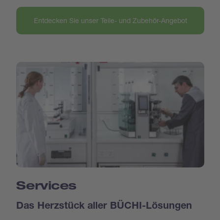
Entdecken Sie unser Teile- und Zubehör-Angebot
Services
Das Herzstück aller BÜCHI-Lösungen