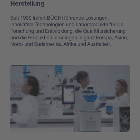
Herstellung
Seit 1939 liefert BÜCHI führende Lösungen,
innovative Technologien und Laborprodukte für die
Forschung und Entwicklung, die Qualitätssicherung
und die Produktion in Anlagen in ganz Europa, Asien,
Nord- und Südamerika, Afrika und Australien.