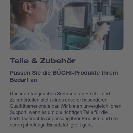
Teile & Zubehör
Passen Sie die BÜCHI-Produkte Ihrem
Bedarf an
Unser umfangreiches Sortiment an Ersatz- und
Zubehörteilen stellt eines unserer besonderen
Qualitätsmerkmale dar. Wir bieten unvergleichlichen
Support, wenn es um die richtigen Teile für die
bedarfsgerechte Anpassung Ihrer Produkte und um
deren jahrelange Einsatzfähigkeit geht.