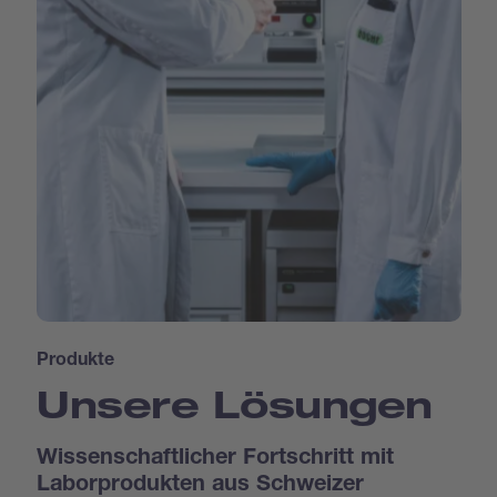
Produkte
Unsere Lösungen
Wissenschaftlicher Fortschritt mit
Laborprodukten aus Schweizer