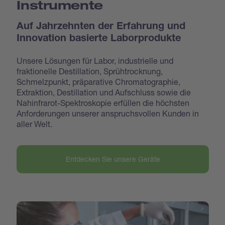
Instrumente
Auf Jahrzehnten der Erfahrung und
Innovation basierte Laborprodukte
Unsere Lösungen für Labor, industrielle und
fraktionelle Destillation, Sprühtrocknung,
Schmelzpunkt, präparative Chromatographie,
Extraktion, Destillation und Aufschluss sowie die
Nahinfrarot-Spektroskopie erfüllen die höchsten
Anforderungen unserer anspruchsvollen Kunden in
aller Welt.
Entdecken Sie unsere Geräte