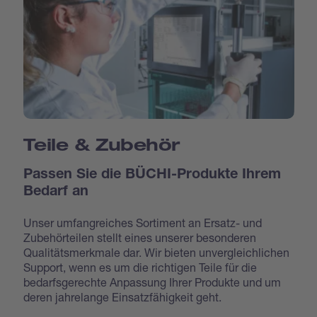
Teile & Zubehör
Passen Sie die BÜCHI-Produkte Ihrem
Bedarf an
Unser umfangreiches Sortiment an Ersatz- und
Zubehörteilen stellt eines unserer besonderen
Qualitätsmerkmale dar. Wir bieten unvergleichlichen
Support, wenn es um die richtigen Teile für die
bedarfsgerechte Anpassung Ihrer Produkte und um
deren jahrelange Einsatzfähigkeit geht.