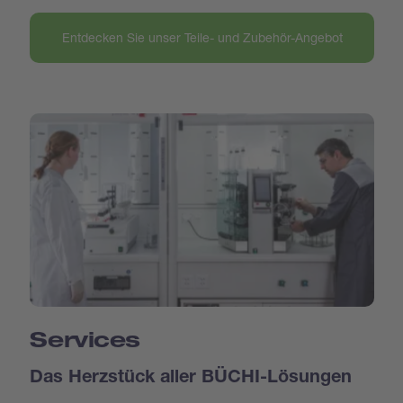
Entdecken Sie unser Teile- und Zubehör-Angebot
Services
Das Herzstück aller BÜCHI-Lösungen