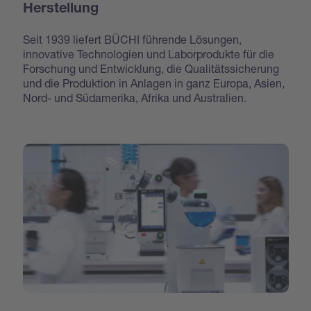
Herstellung
Seit 1939 liefert BÜCHI führende Lösungen,
innovative Technologien und Laborprodukte für die
Forschung und Entwicklung, die Qualitätssicherung
und die Produktion in Anlagen in ganz Europa, Asien,
Nord- und Südamerika, Afrika und Australien.