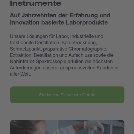
Instrumente
Auf Jahrzehnten der Erfahrung und
Innovation basierte Laborprodukte
Unsere Lösungen für Labor, industrielle und
fraktionelle Destillation, Sprühtrocknung,
Schmelzpunkt, präparative Chromatographie,
Extraktion, Destillation und Aufschluss sowie die
Nahinfrarot-Spektroskopie erfüllen die höchsten
Anforderungen unserer anspruchsvollen Kunden in
aller Welt.
Entdecken Sie unsere Geräte