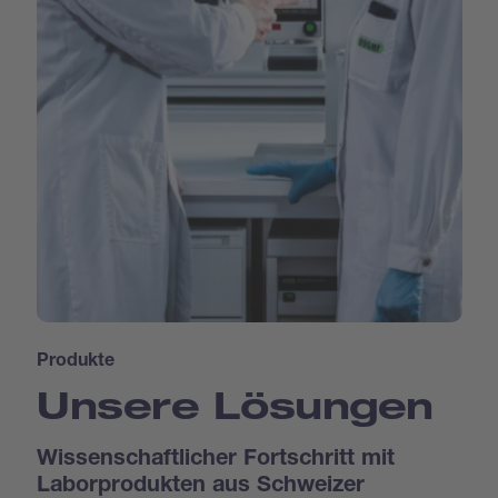
Produkte
Unsere Lösungen
Wissenschaftlicher Fortschritt mit
Laborprodukten aus Schweizer