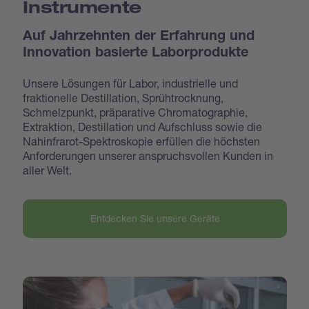
Instrumente
Auf Jahrzehnten der Erfahrung und
Innovation basierte Laborprodukte
Unsere Lösungen für Labor, industrielle und
fraktionelle Destillation, Sprühtrocknung,
Schmelzpunkt, präparative Chromatographie,
Extraktion, Destillation und Aufschluss sowie die
Nahinfrarot-Spektroskopie erfüllen die höchsten
Anforderungen unserer anspruchsvollen Kunden in
aller Welt.
Entdecken Sie unsere Geräte