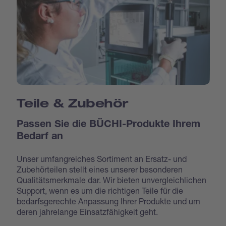
Teile & Zubehör
Passen Sie die BÜCHI-Produkte Ihrem
Bedarf an
Unser umfangreiches Sortiment an Ersatz- und
Zubehörteilen stellt eines unserer besonderen
Qualitätsmerkmale dar. Wir bieten unvergleichlichen
Support, wenn es um die richtigen Teile für die
bedarfsgerechte Anpassung Ihrer Produkte und um
deren jahrelange Einsatzfähigkeit geht.