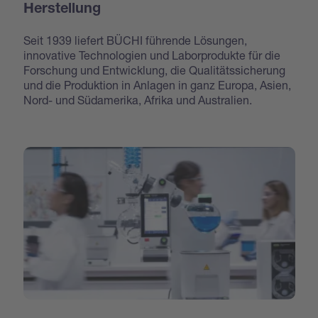
Herstellung
Seit 1939 liefert BÜCHI führende Lösungen,
innovative Technologien und Laborprodukte für die
Forschung und Entwicklung, die Qualitätssicherung
und die Produktion in Anlagen in ganz Europa, Asien,
Nord- und Südamerika, Afrika und Australien.