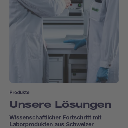
Produkte
Unsere Lösungen
Wissenschaftlicher Fortschritt mit
Laborprodukten aus Schweizer