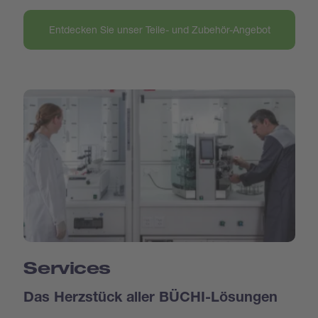
Entdecken Sie unser Teile- und Zubehör-Angebot
Services
Das Herzstück aller BÜCHI-Lösungen