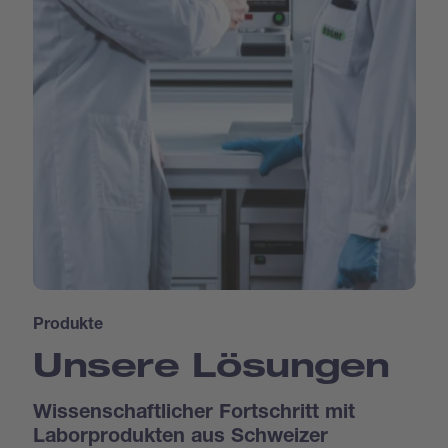
Produkte
Unsere Lösungen
Wissenschaftlicher Fortschritt mit
Laborprodukten aus Schweizer