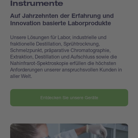
Instrumente
Auf Jahrzehnten der Erfahrung und
Innovation basierte Laborprodukte
Unsere Lösungen für Labor, industrielle und
fraktionelle Destillation, Sprühtrocknung,
Schmelzpunkt, präparative Chromatographie,
Extraktion, Destillation und Aufschluss sowie die
Nahinfrarot-Spektroskopie erfüllen die höchsten
Anforderungen unserer anspruchsvollen Kunden in
aller Welt.
Entdecken Sie unsere Geräte