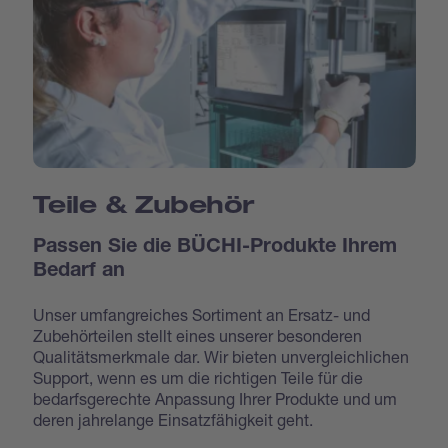
Teile & Zubehör
Passen Sie die BÜCHI-Produkte Ihrem
Bedarf an
Unser umfangreiches Sortiment an Ersatz- und
Zubehörteilen stellt eines unserer besonderen
Qualitätsmerkmale dar. Wir bieten unvergleichlichen
Support, wenn es um die richtigen Teile für die
bedarfsgerechte Anpassung Ihrer Produkte und um
deren jahrelange Einsatzfähigkeit geht.