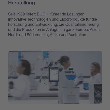
Herstellung
Seit 1939 liefert BÜCHI führende Lösungen,
innovative Technologien und Laborprodukte für die
Forschung und Entwicklung, die Qualitätssicherung
und die Produktion in Anlagen in ganz Europa, Asien,
Nord- und Südamerika, Afrika und Australien.