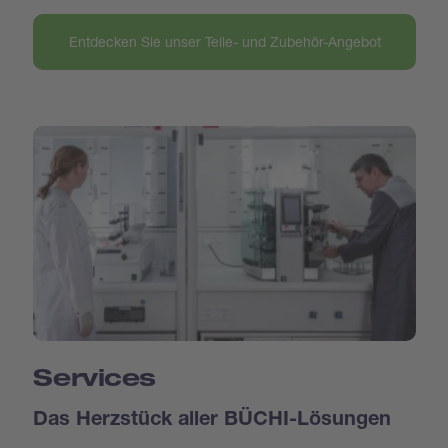
Entdecken Sie unser Teile- und Zubehör-Angebot
Services
Das Herzstück aller BÜCHI-Lösungen