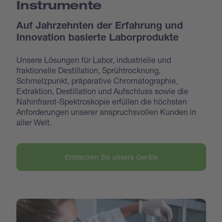
Instrumente
Auf Jahrzehnten der Erfahrung und
Innovation basierte Laborprodukte
Unsere Lösungen für Labor, industrielle und
fraktionelle Destillation, Sprühtrocknung,
Schmelzpunkt, präparative Chromatographie,
Extraktion, Destillation und Aufschluss sowie die
Nahinfrarot-Spektroskopie erfüllen die höchsten
Anforderungen unserer anspruchsvollen Kunden in
aller Welt.
Entdecken Sie unsere Geräte