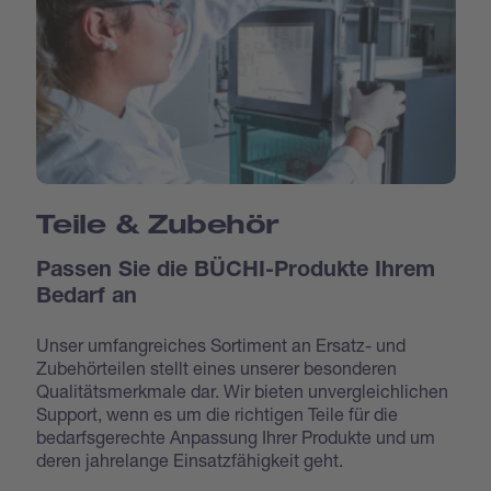
Teile & Zubehör
Passen Sie die BÜCHI-Produkte Ihrem
Bedarf an
Unser umfangreiches Sortiment an Ersatz- und
Zubehörteilen stellt eines unserer besonderen
Qualitätsmerkmale dar. Wir bieten unvergleichlichen
Support, wenn es um die richtigen Teile für die
bedarfsgerechte Anpassung Ihrer Produkte und um
deren jahrelange Einsatzfähigkeit geht.