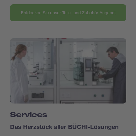
Entdecken Sie unser Teile- und Zubehör-Angebot
Services
Das Herzstück aller BÜCHI-Lösungen