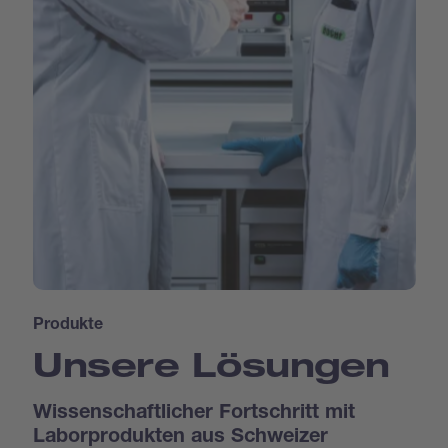
Produkte
Unsere Lösungen
Wissenschaftlicher Fortschritt mit
Laborprodukten aus Schweizer