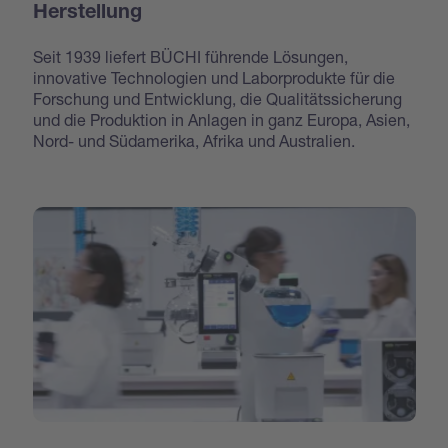
Herstellung
Seit 1939 liefert BÜCHI führende Lösungen,
innovative Technologien und Laborprodukte für die
Forschung und Entwicklung, die Qualitätssicherung
und die Produktion in Anlagen in ganz Europa, Asien,
Nord- und Südamerika, Afrika und Australien.