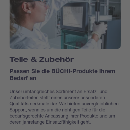
Teile & Zubehör
Passen Sie die BÜCHI-Produkte Ihrem
Bedarf an
Unser umfangreiches Sortiment an Ersatz- und
Zubehörteilen stellt eines unserer besonderen
Qualitätsmerkmale dar. Wir bieten unvergleichlichen
Support, wenn es um die richtigen Teile für die
bedarfsgerechte Anpassung Ihrer Produkte und um
deren jahrelange Einsatzfähigkeit geht.