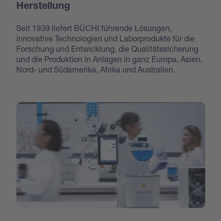
Herstellung
Seit 1939 liefert BÜCHI führende Lösungen,
innovative Technologien und Laborprodukte für die
Forschung und Entwicklung, die Qualitätssicherung
und die Produktion in Anlagen in ganz Europa, Asien,
Nord- und Südamerika, Afrika und Australien.