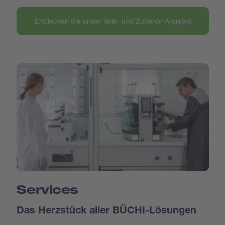
Entdecken Sie unser Teile- und Zubehör-Angebot
Services
Das Herzstück aller BÜCHI-Lösungen