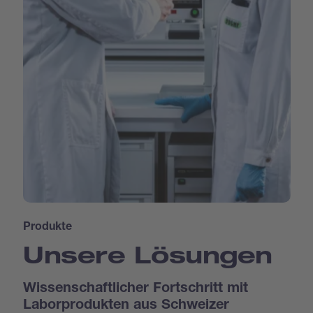
Produkte
Unsere Lösungen
Wissenschaftlicher Fortschritt mit
Laborprodukten aus Schweizer