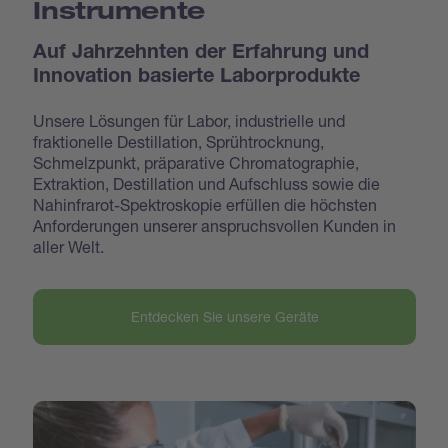
Instrumente
Auf Jahrzehnten der Erfahrung und
Innovation basierte Laborprodukte
Unsere Lösungen für Labor, industrielle und
fraktionelle Destillation, Sprühtrocknung,
Schmelzpunkt, präparative Chromatographie,
Extraktion, Destillation und Aufschluss sowie die
Nahinfrarot-Spektroskopie erfüllen die höchsten
Anforderungen unserer anspruchsvollen Kunden in
aller Welt.
Entdecken Sie unsere Geräte