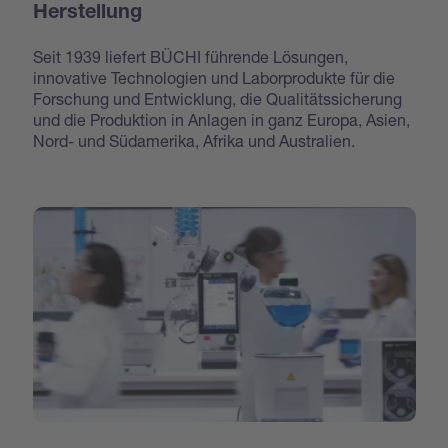
Herstellung
Seit 1939 liefert BÜCHI führende Lösungen,
innovative Technologien und Laborprodukte für die
Forschung und Entwicklung, die Qualitätssicherung
und die Produktion in Anlagen in ganz Europa, Asien,
Nord- und Südamerika, Afrika und Australien.