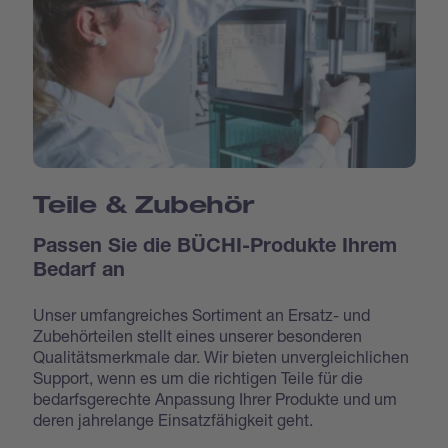
Teile & Zubehör
Passen Sie die BÜCHI-Produkte Ihrem
Bedarf an
Unser umfangreiches Sortiment an Ersatz- und
Zubehörteilen stellt eines unserer besonderen
Qualitätsmerkmale dar. Wir bieten unvergleichlichen
Support, wenn es um die richtigen Teile für die
bedarfsgerechte Anpassung Ihrer Produkte und um
deren jahrelange Einsatzfähigkeit geht.