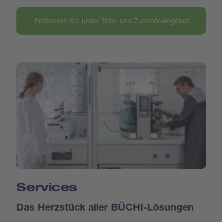
Entdecken Sie unser Teile- und Zubehör-Angebot
Services
Das Herzstück aller BÜCHI-Lösungen