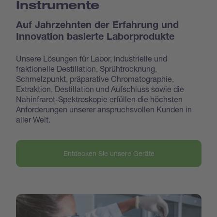
Instrumente
Auf Jahrzehnten der Erfahrung und
Innovation basierte Laborprodukte
Unsere Lösungen für Labor, industrielle und
fraktionelle Destillation, Sprühtrocknung,
Schmelzpunkt, präparative Chromatographie,
Extraktion, Destillation und Aufschluss sowie die
Nahinfrarot-Spektroskopie erfüllen die höchsten
Anforderungen unserer anspruchsvollen Kunden in
aller Welt.
Entdecken Sie unsere Geräte