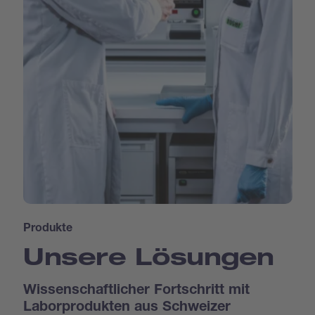
Produkte
Unsere Lösungen
Wissenschaftlicher Fortschritt mit
Laborprodukten aus Schweizer