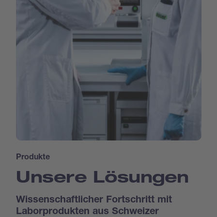
Produkte
Unsere Lösungen
Wissenschaftlicher Fortschritt mit
Laborprodukten aus Schweizer