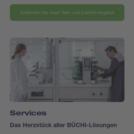
Entdecken Sie unser Teile- und Zubehör-Angebot
Services
Das Herzstück aller BÜCHI-Lösungen