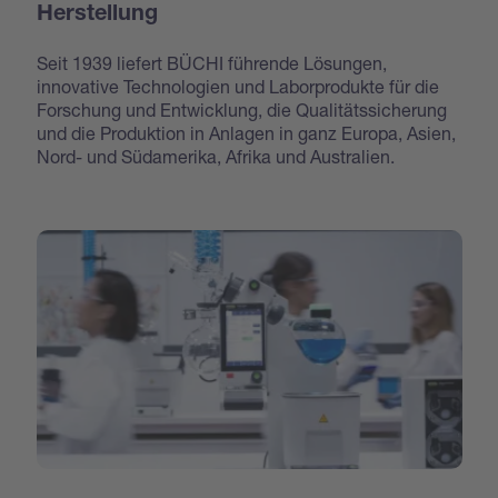
Herstellung
Seit 1939 liefert BÜCHI führende Lösungen,
innovative Technologien und Laborprodukte für die
Forschung und Entwicklung, die Qualitätssicherung
und die Produktion in Anlagen in ganz Europa, Asien,
Nord- und Südamerika, Afrika und Australien.