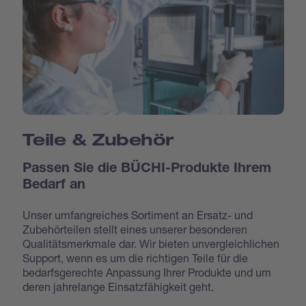
Teile & Zubehör
Passen Sie die BÜCHI-Produkte Ihrem
Bedarf an
Unser umfangreiches Sortiment an Ersatz- und
Zubehörteilen stellt eines unserer besonderen
Qualitätsmerkmale dar. Wir bieten unvergleichlichen
Support, wenn es um die richtigen Teile für die
bedarfsgerechte Anpassung Ihrer Produkte und um
deren jahrelange Einsatzfähigkeit geht.