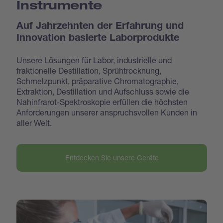
Instrumente
Auf Jahrzehnten der Erfahrung und
Innovation basierte Laborprodukte
Unsere Lösungen für Labor, industrielle und
fraktionelle Destillation, Sprühtrocknung,
Schmelzpunkt, präparative Chromatographie,
Extraktion, Destillation und Aufschluss sowie die
Nahinfrarot-Spektroskopie erfüllen die höchsten
Anforderungen unserer anspruchsvollen Kunden in
aller Welt.
Entdecken Sie unsere Geräte