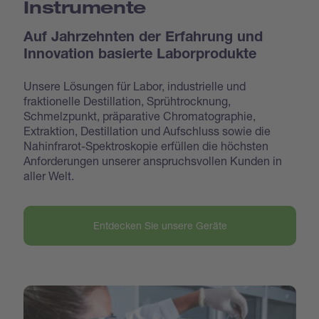
Instrumente
Auf Jahrzehnten der Erfahrung und
Innovation basierte Laborprodukte
Unsere Lösungen für Labor, industrielle und
fraktionelle Destillation, Sprühtrocknung,
Schmelzpunkt, präparative Chromatographie,
Extraktion, Destillation und Aufschluss sowie die
Nahinfrarot-Spektroskopie erfüllen die höchsten
Anforderungen unserer anspruchsvollen Kunden in
aller Welt.
Entdecken Sie unsere Geräte