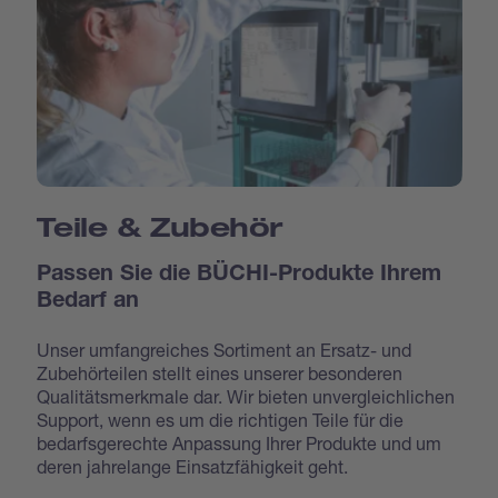
Teile & Zubehör
Passen Sie die BÜCHI-Produkte Ihrem
Bedarf an
Unser umfangreiches Sortiment an Ersatz- und
Zubehörteilen stellt eines unserer besonderen
Qualitätsmerkmale dar. Wir bieten unvergleichlichen
Support, wenn es um die richtigen Teile für die
bedarfsgerechte Anpassung Ihrer Produkte und um
deren jahrelange Einsatzfähigkeit geht.