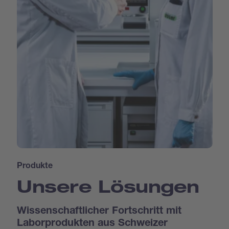
Produkte
Unsere Lösungen
Wissenschaftlicher Fortschritt mit
Laborprodukten aus Schweizer