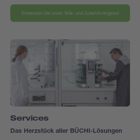
Entdecken Sie unser Teile- und Zubehör-Angebot
Services
Das Herzstück aller BÜCHI-Lösungen