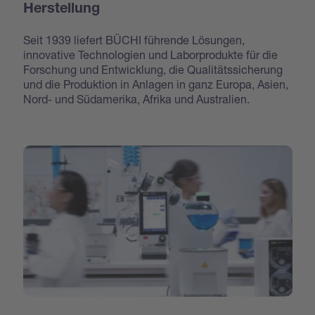
Herstellung
Seit 1939 liefert BÜCHI führende Lösungen,
innovative Technologien und Laborprodukte für die
Forschung und Entwicklung, die Qualitätssicherung
und die Produktion in Anlagen in ganz Europa, Asien,
Nord- und Südamerika, Afrika und Australien.