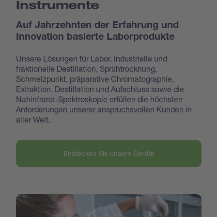
Instrumente
Auf Jahrzehnten der Erfahrung und
Innovation basierte Laborprodukte
Unsere Lösungen für Labor, industrielle und
fraktionelle Destillation, Sprühtrocknung,
Schmelzpunkt, präparative Chromatographie,
Extraktion, Destillation und Aufschluss sowie die
Nahinfrarot-Spektroskopie erfüllen die höchsten
Anforderungen unserer anspruchsvollen Kunden in
aller Welt.
Entdecken Sie unsere Geräte