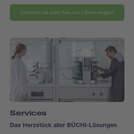
Entdecken Sie unser Teile- und Zubehör-Angebot
Services
Das Herzstück aller BÜCHI-Lösungen