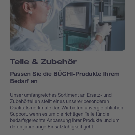
Teile & Zubehör
Passen Sie die BÜCHI-Produkte Ihrem
Bedarf an
Unser umfangreiches Sortiment an Ersatz- und
Zubehörteilen stellt eines unserer besonderen
Qualitätsmerkmale dar. Wir bieten unvergleichlichen
Support, wenn es um die richtigen Teile für die
bedarfsgerechte Anpassung Ihrer Produkte und um
deren jahrelange Einsatzfähigkeit geht.