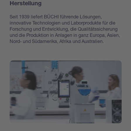
Herstellung
Seit 1939 liefert BÜCHI führende Lösungen,
innovative Technologien und Laborprodukte für die
Forschung und Entwicklung, die Qualitätssicherung
und die Produktion in Anlagen in ganz Europa, Asien,
Nord- und Südamerika, Afrika und Australien.