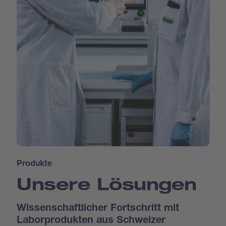
Produkte
Unsere Lösungen
Wissenschaftlicher Fortschritt mit
Laborprodukten aus Schweizer