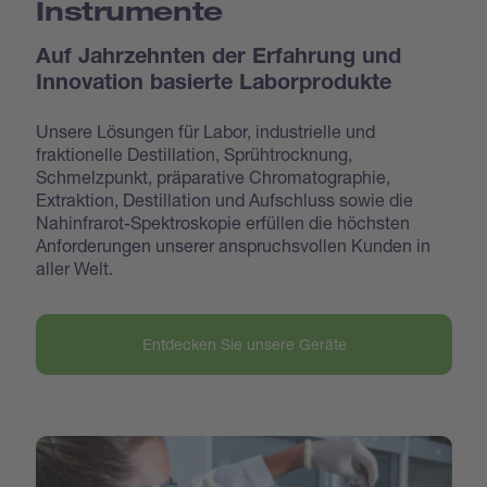
Instrumente
Auf Jahrzehnten der Erfahrung und
Innovation basierte Laborprodukte
Unsere Lösungen für Labor, industrielle und
fraktionelle Destillation, Sprühtrocknung,
Schmelzpunkt, präparative Chromatographie,
Extraktion, Destillation und Aufschluss sowie die
Nahinfrarot-Spektroskopie erfüllen die höchsten
Anforderungen unserer anspruchsvollen Kunden in
aller Welt.
Entdecken Sie unsere Geräte