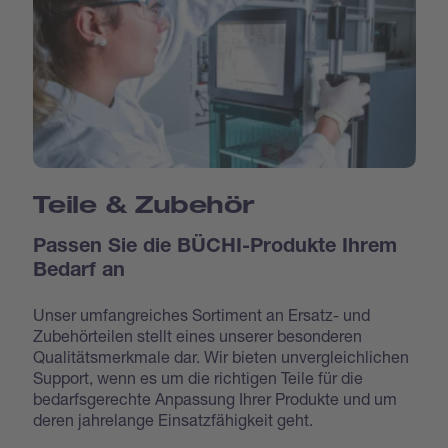
Teile & Zubehör
Passen Sie die BÜCHI-Produkte Ihrem
Bedarf an
Unser umfangreiches Sortiment an Ersatz- und
Zubehörteilen stellt eines unserer besonderen
Qualitätsmerkmale dar. Wir bieten unvergleichlichen
Support, wenn es um die richtigen Teile für die
bedarfsgerechte Anpassung Ihrer Produkte und um
deren jahrelange Einsatzfähigkeit geht.