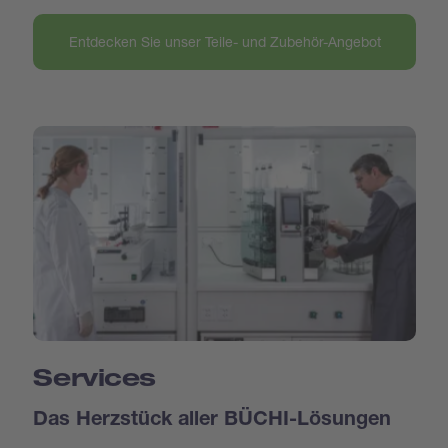
Entdecken Sie unser Teile- und Zubehör-Angebot
Services
Das Herzstück aller BÜCHI-Lösungen