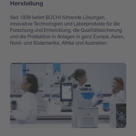
Herstellung
Seit 1939 liefert BÜCHI führende Lösungen,
innovative Technologien und Laborprodukte für die
Forschung und Entwicklung, die Qualitätssicherung
und die Produktion in Anlagen in ganz Europa, Asien,
Nord- und Südamerika, Afrika und Australien.