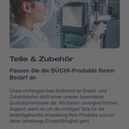
Teile & Zubehör
Passen Sie die BÜCHI-Produkte Ihrem
Bedarf an
Unser umfangreiches Sortiment an Ersatz- und
Zubehörteilen stellt eines unserer besonderen
Qualitätsmerkmale dar. Wir bieten unvergleichlichen
Support, wenn es um die richtigen Teile für die
bedarfsgerechte Anpassung Ihrer Produkte und um
deren jahrelange Einsatzfähigkeit geht.