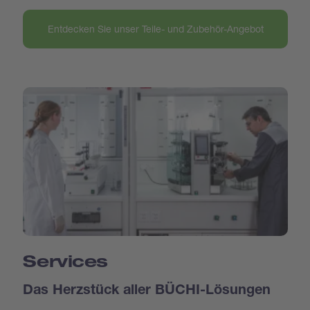
Entdecken Sie unser Teile- und Zubehör-Angebot
Services
Das Herzstück aller BÜCHI-Lösungen