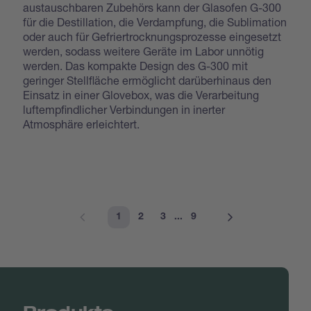
austauschbaren Zubehörs kann der Glasofen G-300
für die Destillation, die Verdampfung, die Sublimation
oder auch für Gefriertrocknungsprozesse eingesetzt
werden, sodass weitere Geräte im Labor unnötig
werden. Das kompakte Design des G-300 mit
geringer Stellfläche ermöglicht darüberhinaus den
Einsatz in einer Glovebox, was die Verarbeitung
luftempfindlicher Verbindungen in inerter
Atmosphäre erleichtert.
1
2
3
...
9