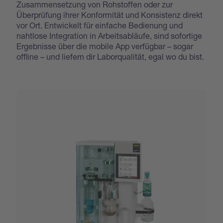
Zusammensetzung von Rohstoffen oder zur
Überprüfung ihrer Konformität und Konsistenz direkt
vor Ort. Entwickelt für einfache Bedienung und
nahtlose Integration in Arbeitsabläufe, sind sofortige
Ergebnisse über die mobile App verfügbar – sogar
offline – und liefern dir Laborqualität, egal wo du bist.