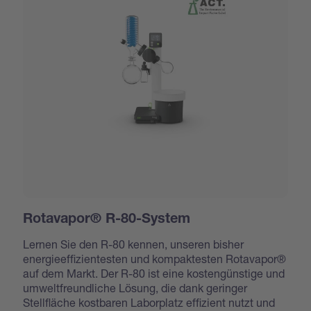
Rotavapor® R-80-System
Lernen Sie den R-80 kennen, unseren bisher
energieeffizientesten und kompaktesten Rotavapor®
auf dem Markt. Der R-80 ist eine kostengünstige und
umweltfreundliche Lösung, die dank geringer
Stellfläche kostbaren Laborplatz effizient nutzt und