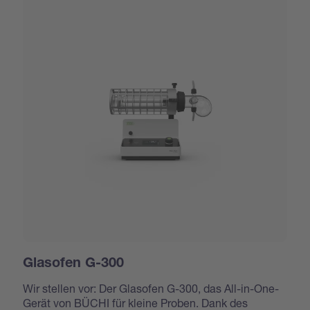
Glasofen G-300
Wir stellen vor: Der Glasofen G-300, das All-in-One-
Gerät von BÜCHI für kleine Proben. Dank des