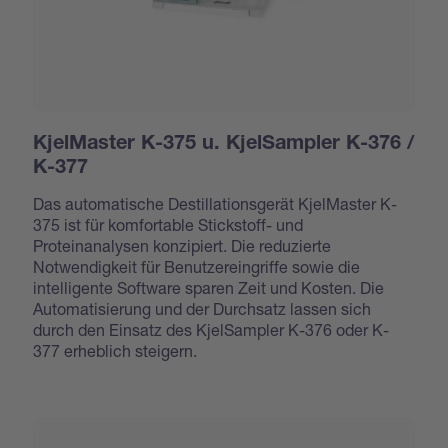
KjelMaster K-375 u. KjelSampler K-376 /
K-377
Das automatische Destillationsgerät KjelMaster K-
375 ist für komfortable Stickstoff- und
Proteinanalysen konzipiert. Die reduzierte
Notwendigkeit für Benutzereingriffe sowie die
intelligente Software sparen Zeit und Kosten. Die
Automatisierung und der Durchsatz lassen sich
durch den Einsatz des KjelSampler K-376 oder K-
377 erheblich steigern.