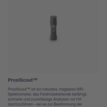
ProxiScout™
ProxiScout™ ist ein robustes, tragbares NIR-
Spektrometer, das Feldmitarbeitende befähigt,
schnelle und zuverlässige Analysen vor Ort
durchzuführen – sei es zur Bestimmung der