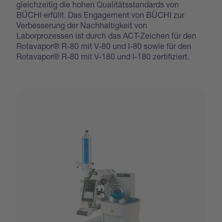
gleichzeitig die hohen Qualitätsstandards von
BÜCHI erfüllt. Das Engagement von BÜCHI zur
Verbesserung der Nachhaltigkeit von
Laborprozessen ist durch das ACT-Zeichen für den
Rotavapor® R-80 mit V-80 und I-80 sowie für den
Rotavapor® R-80 mit V-180 und I-180 zertifiziert.