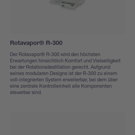
Rotavapor® R-300
Der Rotavapor® R-300 wird den höchsten
Erwartungen hinsichtlich Komfort und Vielseitigkeit
bei der Rotationsdestillation gerecht. Aufgrund
seines modularen Designs ist der R-300 zu einem
voll-integrierten System erweiterbar, bei dem über
eine zentrale Kontrolleinheit alle Komponenten
steuerbar sind.