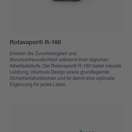
Rotavapor® R-180
Erleben Sie Zuverlässigkeit und
Benutzerfreundlichkeit während Ihrer täglichen
Arbeitsabläufe. Der Rotavapor® R-180 bietet robuste
Leistung, intuitives Design sowie grundlegende
Sicherheitsfunktionen und ist damit eine optimale
Ergänzung für jedes Labor.