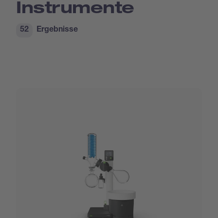
Instrumente
52
Ergebnisse