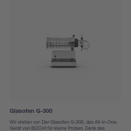
Glasofen G-300
Wir stellen vor: Der Glasofen G-300, das All-in-One-
Gerät von BÜCHI für kleine Proben. Dank des