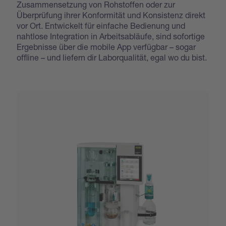
Zusammensetzung von Rohstoffen oder zur
Überprüfung ihrer Konformität und Konsistenz direkt
vor Ort. Entwickelt für einfache Bedienung und
nahtlose Integration in Arbeitsabläufe, sind sofortige
Ergebnisse über die mobile App verfügbar – sogar
offline – und liefern dir Laborqualität, egal wo du bist.