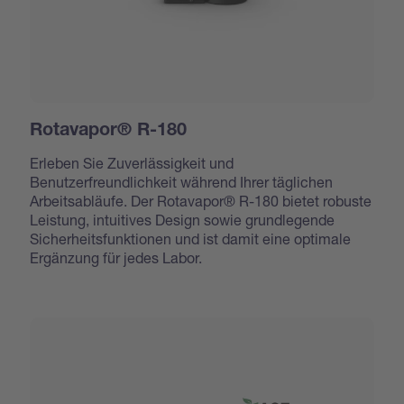
Rotavapor® R-180
Erleben Sie Zuverlässigkeit und
Benutzerfreundlichkeit während Ihrer täglichen
Arbeitsabläufe. Der Rotavapor® R-180 bietet robuste
Leistung, intuitives Design sowie grundlegende
Sicherheitsfunktionen und ist damit eine optimale
Ergänzung für jedes Labor.