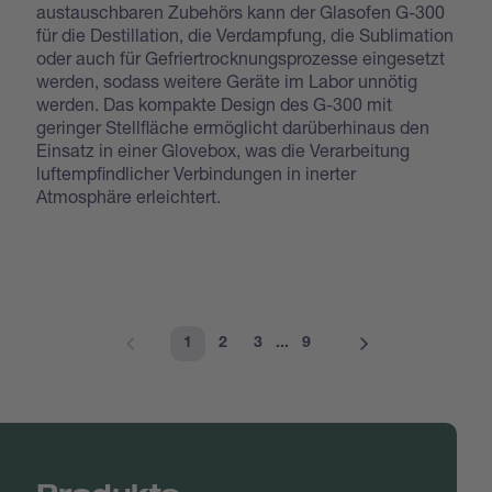
austauschbaren Zubehörs kann der Glasofen G-300
für die Destillation, die Verdampfung, die Sublimation
oder auch für Gefriertrocknungsprozesse eingesetzt
werden, sodass weitere Geräte im Labor unnötig
werden. Das kompakte Design des G-300 mit
geringer Stellfläche ermöglicht darüberhinaus den
Einsatz in einer Glovebox, was die Verarbeitung
luftempfindlicher Verbindungen in inerter
Atmosphäre erleichtert.
1
2
3
...
9