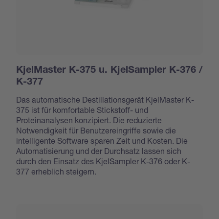
KjelMaster K-375 u. KjelSampler K-376 /
K-377
Das automatische Destillationsgerät KjelMaster K-
375 ist für komfortable Stickstoff- und
Proteinanalysen konzipiert. Die reduzierte
Notwendigkeit für Benutzereingriffe sowie die
intelligente Software sparen Zeit und Kosten. Die
Automatisierung und der Durchsatz lassen sich
durch den Einsatz des KjelSampler K-376 oder K-
377 erheblich steigern.