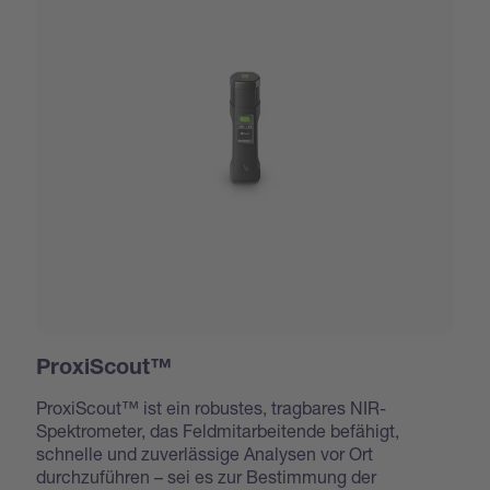
ProxiScout™
ProxiScout™ ist ein robustes, tragbares NIR-
Spektrometer, das Feldmitarbeitende befähigt,
schnelle und zuverlässige Analysen vor Ort
durchzuführen – sei es zur Bestimmung der