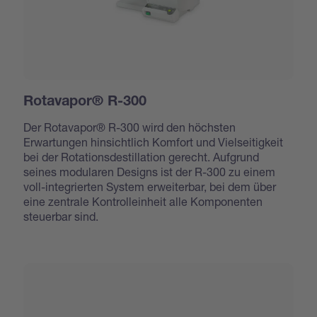
Rotavapor® R-300
Der Rotavapor® R-300 wird den höchsten
Erwartungen hinsichtlich Komfort und Vielseitigkeit
bei der Rotationsdestillation gerecht. Aufgrund
seines modularen Designs ist der R-300 zu einem
voll-integrierten System erweiterbar, bei dem über
eine zentrale Kontrolleinheit alle Komponenten
steuerbar sind.