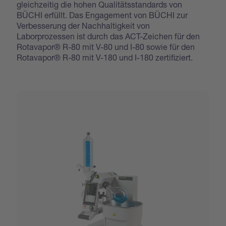
gleichzeitig die hohen Qualitätsstandards von
BÜCHI erfüllt. Das Engagement von BÜCHI zur
Verbesserung der Nachhaltigkeit von
Laborprozessen ist durch das ACT-Zeichen für den
Rotavapor® R-80 mit V-80 und I-80 sowie für den
Rotavapor® R-80 mit V-180 und I-180 zertifiziert.