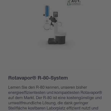
Rotavapor® R-80-System
Lernen Sie den R-80 kennen, unseren bisher
energieeffizientesten und kompaktesten Rotavapor®
auf dem Markt. Der R-80 ist eine kostengünstige und
umweltfreundliche Lösung, die dank geringer
Stellfläche kostbaren Laborplatz effizient nutzt und